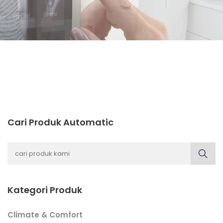
INTRODUCING
CHIME
Cari Produk Automatic
Kategori Produk
Climate & Comfort