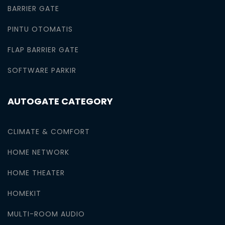
BARRIER GATE
PINTU OTOMATIS
FLAP BARRIER GATE
SOFTWARE PARKIR
AUTOGATE CATEGORY
CLIMATE & COMFORT
HOME NETWORK
HOME THEATER
HOMEKIT
MULTI-ROOM AUDIO