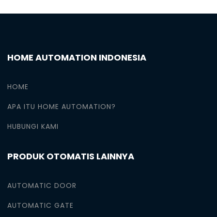
HOME AUTOMATION INDONESIA
HOME
APA ITU HOME AUTOMATION?
HUBUNGI KAMI
PRODUK OTOMATIS LAINNYA
AUTOMATIC DOOR
AUTOMATIC GATE