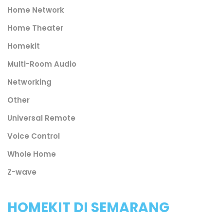
Home Network
Home Theater
Homekit
Multi-Room Audio
Networking
Other
Universal Remote
Voice Control
Whole Home
Z-wave
HOMEKIT DI SEMARANG