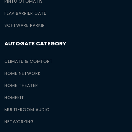
PINTU OTOMATIS
FLAP BARRIER GATE
SOFTWARE PARKIR
AUTOGATE CATEGORY
CLIMATE & COMFORT
HOME NETWORK
HOME THEATER
HOMEKIT
MULTI-ROOM AUDIO
NETWORKING