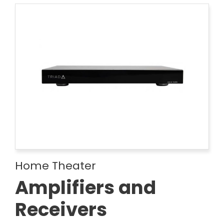
Home Theater
Amplifiers and
Receivers