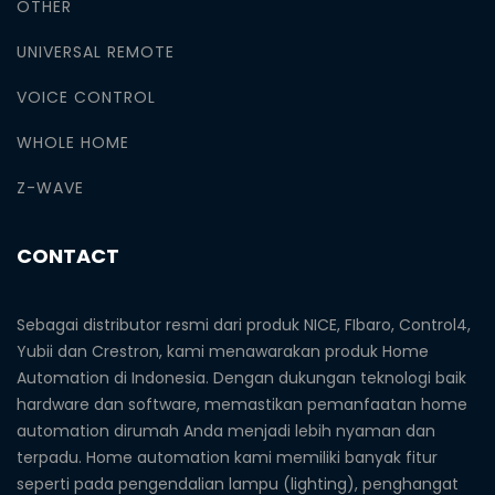
OTHER
UNIVERSAL REMOTE
VOICE CONTROL
WHOLE HOME
Z-WAVE
CONTACT
Sebagai distributor resmi dari produk NICE, FIbaro, Control4,
Yubii dan Crestron, kami menawarakan produk Home
Automation di Indonesia. Dengan dukungan teknologi baik
hardware dan software, memastikan pemanfaatan home
automation dirumah Anda menjadi lebih nyaman dan
terpadu. Home automation kami memiliki banyak fitur
seperti pada pengendalian lampu (lighting), penghangat