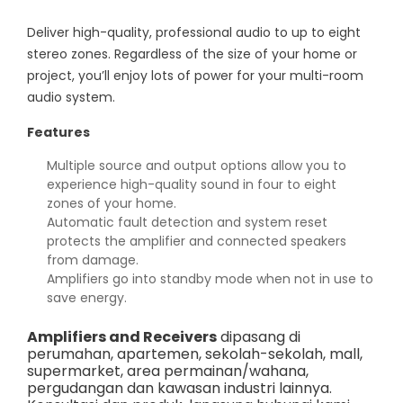
Deliver high-quality, professional audio to up to eight
stereo zones. Regardless of the size of your home or
project, you’ll enjoy lots of power for your multi-room
audio system.
Features
Multiple source and output options allow you to
experience high-quality sound in four to eight
zones of your home.
Automatic fault detection and system reset
protects the amplifier and connected speakers
from damage.
Amplifiers go into standby mode when not in use to
save energy.
Amplifiers and Receivers
dipasang di
perumahan, apartemen, sekolah-sekolah, mall,
supermarket, area permainan/wahana,
pergudangan dan kawasan industri lainnya.