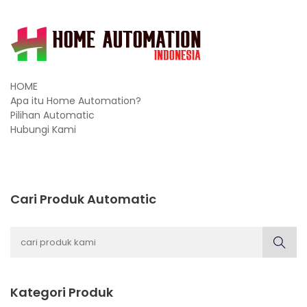
HOME
Apa itu Home Automation?
Pilihan Automatic
Hubungi Kami
Cari Produk Automatic
Kategori Produk