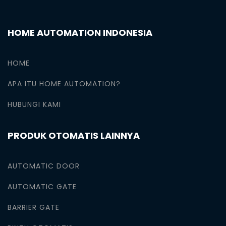
HOME AUTOMATION INDONESIA
HOME
APA ITU HOME AUTOMATION?
HUBUNGI KAMI
PRODUK OTOMATIS LAINNYA
AUTOMATIC DOOR
AUTOMATIC GATE
BARRIER GATE