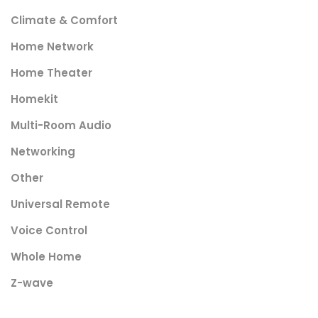
Climate & Comfort
Home Network
Home Theater
Homekit
Multi-Room Audio
Networking
Other
Universal Remote
Voice Control
Whole Home
Z-wave