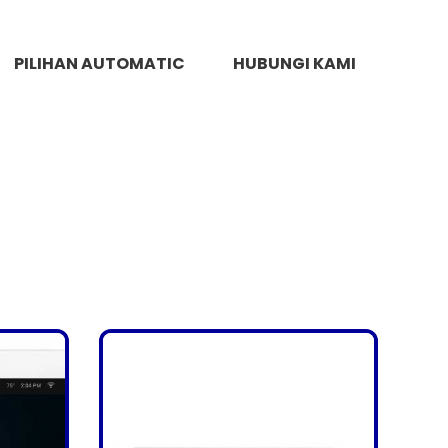
PILIHAN AUTOMATIC
HUBUNGI KAMI