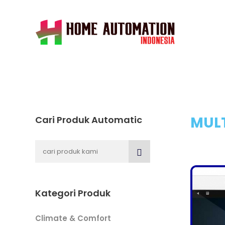
MULT
Cari Produk Automatic
Kategori Produk
Climate & Comfort