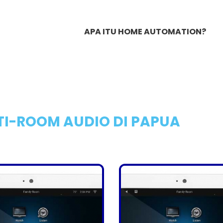
APA ITU HOME AUTOMATION?
I-ROOM AUDIO DI PAPUA