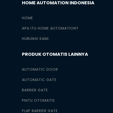
HOME AUTOMATION INDONESIA
HOME
APA ITU HOME AUTOMATION?
HUBUNGI KAMI
PRODUK OTOMATIS LAINNYA
AUTOMATIC DOOR
AUTOMATIC GATE
BARRIER GATE
PINTU OTOMATIS
FLAP BARRIER GATE