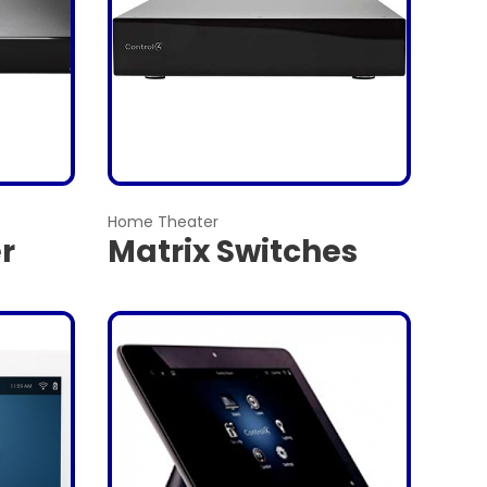
Home Theater
r
Matrix Switches