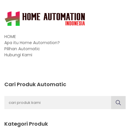
HOME
Apa itu Home Automation?
Pilihan Automatic
Hubungi Kami
Cari Produk Automatic
Kategori Produk