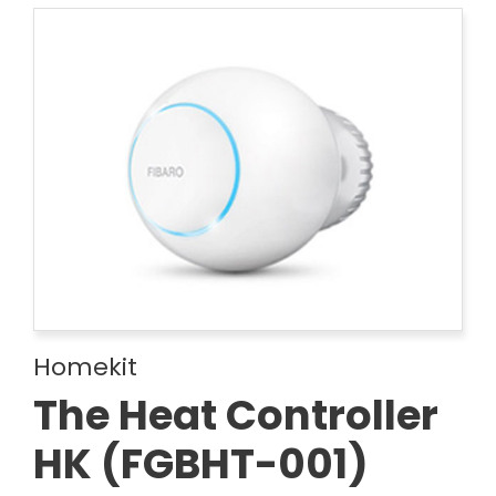
Homekit
The Heat Controller
HK (FGBHT-001)