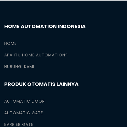
HOME AUTOMATION INDONESIA
HOME
APA ITU HOME AUTOMATION?
HUBUNGI KAMI
PRODUK OTOMATIS LAINNYA
AUTOMATIC DOOR
AUTOMATIC GATE
BARRIER GATE