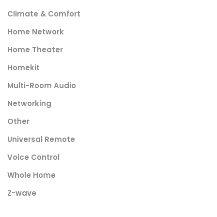
Climate & Comfort
Home Network
Home Theater
Homekit
Multi-Room Audio
Networking
Other
Universal Remote
Voice Control
Whole Home
Z-wave