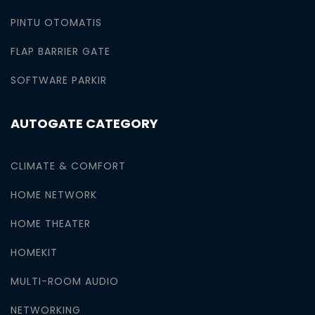
PINTU OTOMATIS
FLAP BARRIER GATE
SOFTWARE PARKIR
AUTOGATE CATEGORY
CLIMATE & COMFORT
HOME NETWORK
HOME THEATER
HOMEKIT
MULTI-ROOM AUDIO
NETWORKING