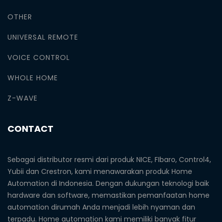
OTHER
UNIVERSAL REMOTE
VOICE CONTROL
WHOLE HOME
Z-WAVE
CONTACT
Sebagai distributor resmi dari produk NICE, FIbaro, Control4,
Yubii dan Crestron, kami menawarakan produk Home
Automation di Indonesia. Dengan dukungan teknologi baik
hardware dan software, memastikan pemanfaatan home
automation dirumah Anda menjadi lebih nyaman dan
terpadu. Home automation kami memiliki banyak fitur