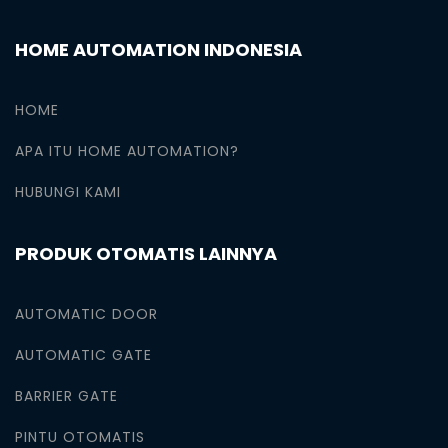
HOME AUTOMATION INDONESIA
HOME
APA ITU HOME AUTOMATION?
HUBUNGI KAMI
PRODUK OTOMATIS LAINNYA
AUTOMATIC DOOR
AUTOMATIC GATE
BARRIER GATE
PINTU OTOMATIS