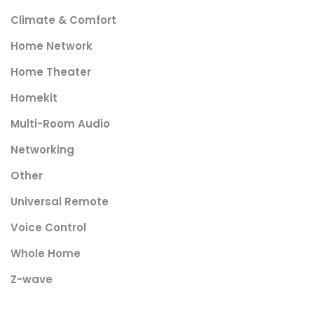
Climate & Comfort
Home Network
Home Theater
Homekit
Multi-Room Audio
Networking
Other
Universal Remote
Voice Control
Whole Home
Z-wave