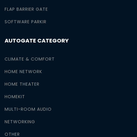
FLAP BARRIER GATE
SOFTWARE PARKIR
AUTOGATE CATEGORY
CLIMATE & COMFORT
HOME NETWORK
HOME THEATER
HOMEKIT
MULTI-ROOM AUDIO
NETWORKING
OTHER