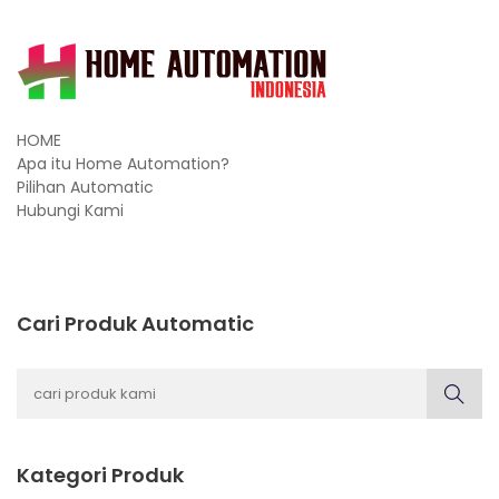
HOME
Apa itu Home Automation?
Pilihan Automatic
Hubungi Kami
Cari Produk Automatic
Kategori Produk